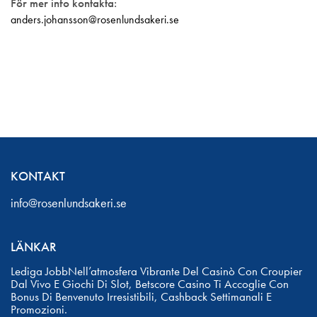
För mer info kontakta:
anders.johansson@rosenlundsakeri.se
KONTAKT
info@rosenlundsakeri.se
LÄNKAR
Lediga JobbNell’atmosfera Vibrante Del Casinò Con Croupier
Dal Vivo E Giochi Di Slot,
Betscore Casino
Ti Accoglie Con
Bonus Di Benvenuto Irresistibili, Cashback Settimanali E
Promozioni.