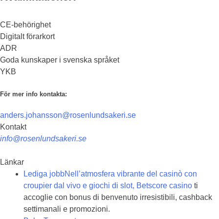
CE-behörighet
Digitalt förarkort
ADR
Goda kunskaper i svenska språket
YKB
För mer info kontakta:
anders.johansson@rosenlundsakeri.se
Kontakt
info@rosenlundsakeri.se
Länkar
Lediga jobbNell’atmosfera vibrante del casinò con
croupier dal vivo e giochi di slot,
Betscore casino
ti
accoglie con bonus di benvenuto irresistibili, cashback
settimanali e promozioni.