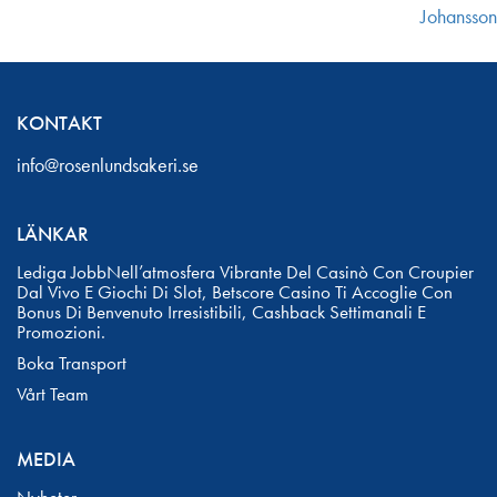
navigation
Johansson
KONTAKT
info@rosenlundsakeri.se
LÄNKAR
Lediga JobbNell’atmosfera Vibrante Del Casinò Con Croupier
Dal Vivo E Giochi Di Slot,
Betscore Casino
Ti Accoglie Con
Bonus Di Benvenuto Irresistibili, Cashback Settimanali E
Promozioni.
Boka Transport
Vårt Team
MEDIA
Nyheter