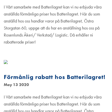
I Vårt samarbete med Batterilagret kan vi nu erbjuda våra
anställda förmånliga priser hos Batterilagret. När du som
anställd hos oss handlar varor på Batterilagret, Östra
Storgatan 60, uppge att du har en anställning hos oss på
Rosenlunds Åkeri/ Verkstad/ Logistic. Då erhåller ni
rabatterade priser!
Förmånlig rabatt hos Batterilagret!
May 13 2020
I Vårt samarbete med Batterilagret kan vi nu erbjuda våra
anställda förmånliga priser hos Batterilagret. När du som
anställd hos oss handlar varor på Batterilagret, Östra