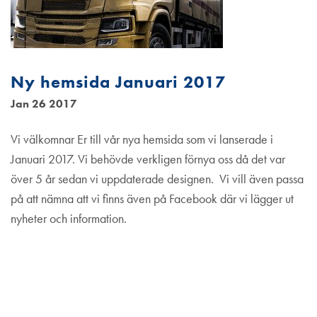
Ny hemsida Januari 2017
Jan 26 2017
Vi välkomnar Er till vår nya hemsida som vi lanserade i
Januari 2017. Vi behövde verkligen förnya oss då det var
över 5 år sedan vi uppdaterade designen. Vi vill även passa
på att nämna att vi finns även på Facebook där vi lägger ut
nyheter och information.