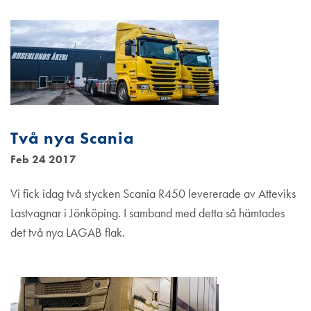
Två nya Scania
Feb 24 2017
Vi fick idag två stycken Scania R450 levererade av Atteviks
Lastvagnar i Jönköping. I samband med detta så hämtades
det två nya LAGAB flak.